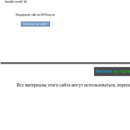
Онлайн гостей: 66
Поддержать сайт на DIVEtop.ru:
Все материалы этого сайта могут использоваться, переп