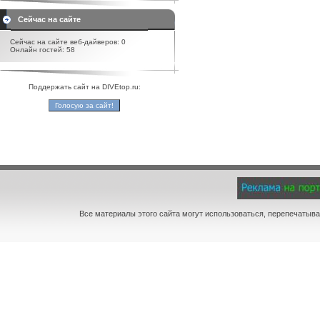
Сейчас на сайте
Сейчас на сайте веб-дайверов: 0
Онлайн гостей: 58
Поддержать сайт на DIVEtop.ru:
Все материалы этого сайта могут использоваться, перепечатыва