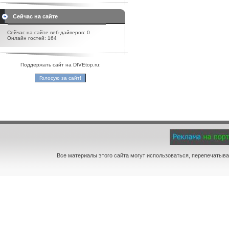
Сейчас на сайте
Сейчас на сайте веб-дайверов: 0
Онлайн гостей: 164
Поддержать сайт на DIVEtop.ru:
Все материалы этого сайта могут использоваться, перепечатыва