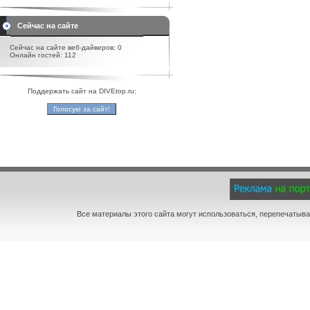
Сейчас на сайте
Сейчас на сайте веб-дайверов: 0
Онлайн гостей: 112
Поддержать сайт на DIVEtop.ru:
Все материалы этого сайта могут использоваться, перепечатыва