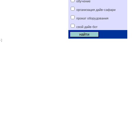
обучение
организация дайв-сафари
прокат оборудования
свой дайв-бот
 ]