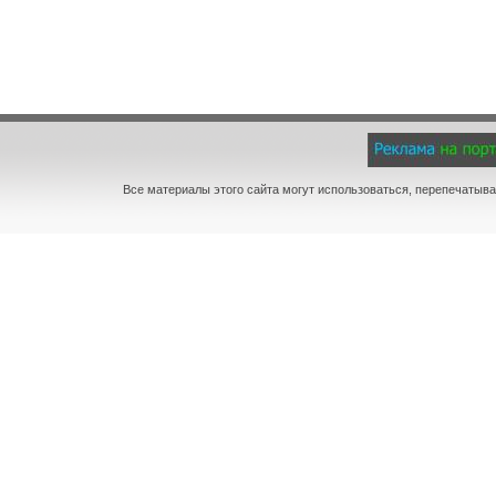
Все материалы этого сайта могут использоваться, перепечатыва