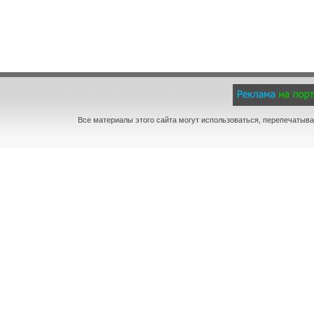
Все материалы этого сайта могут использоваться, перепечатыва