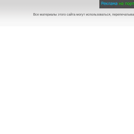
Все материалы этого сайта могут использоваться, перепечатыва