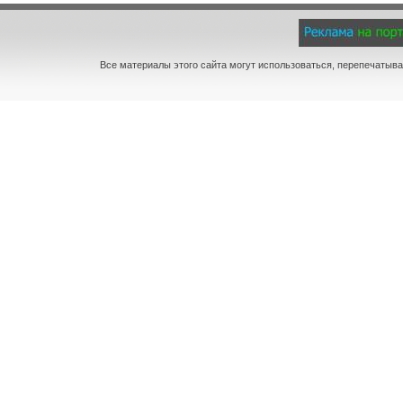
Все материалы этого сайта могут использоваться, перепечатыва