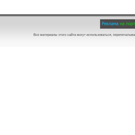
Все материалы этого сайта могут использоваться, перепечатыва