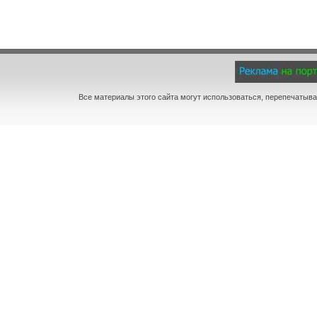
Все материалы этого сайта могут использоваться, перепечатыва