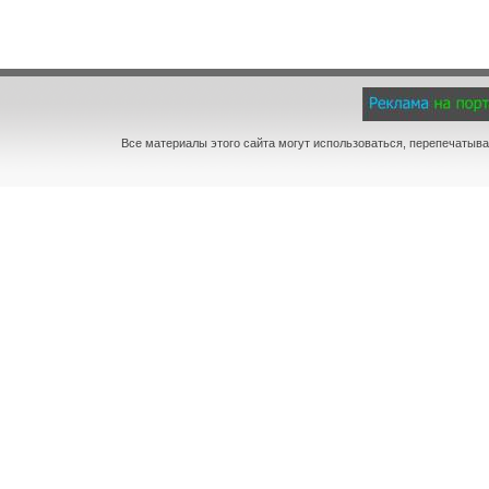
Все материалы этого сайта могут использоваться, перепечатыва