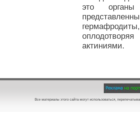
это органы 
представленные
гермафродиты
оплодотворяя
актиниями.
Все материалы этого сайта могут использоваться, перепечатыва