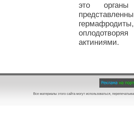
это органы 
представленные
гермафродиты
оплодотворяя
актиниями.
Все материалы этого сайта могут использоваться, перепечатыва