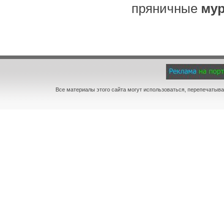
пряничные
му
Все материалы этого сайта могут использоваться, перепечатыва