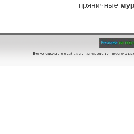
пряничные
му
Все материалы этого сайта могут использоваться, перепечатыва