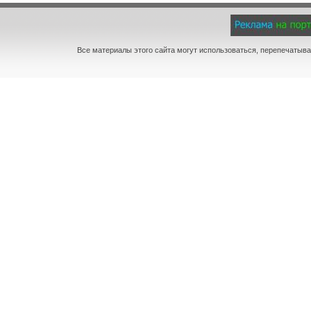
Все материалы этого сайта могут использоваться, перепечатыва