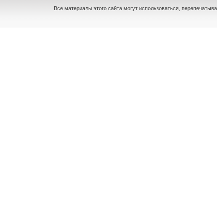
Все материалы этого сайта могут использоваться, перепечатыва