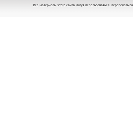
Все материалы этого сайта могут использоваться, перепечатыва