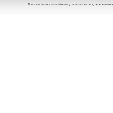
Все материалы этого сайта могут использоваться, перепечатыва