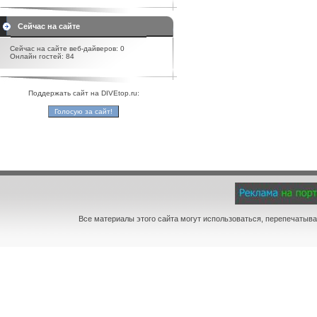
Сейчас на сайте
Сейчас на сайте веб-дайверов: 0
Онлайн гостей: 84
Поддержать сайт на DIVEtop.ru:
Все материалы этого сайта могут использоваться, перепечатыва