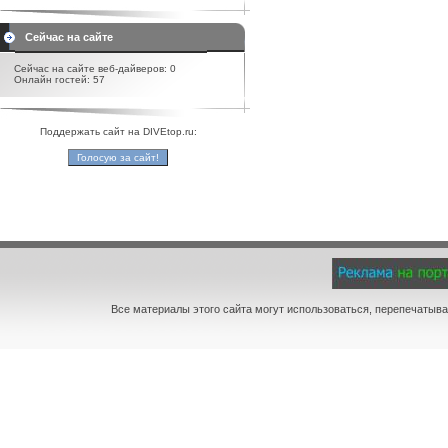
Сейчас на сайте
Сейчас на сайте веб-дайверов: 0
Онлайн гостей: 57
Поддержать сайт на DIVEtop.ru:
Все материалы этого сайта могут использоваться, перепечатыва