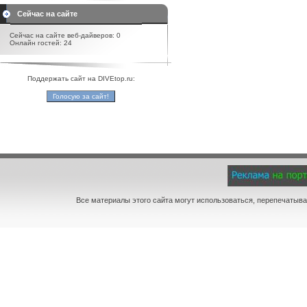
Сейчас на сайте
Сейчас на сайте веб-дайверов: 0
Онлайн гостей: 24
Поддержать сайт на DIVEtop.ru:
Все материалы этого сайта могут использоваться, перепечатыва