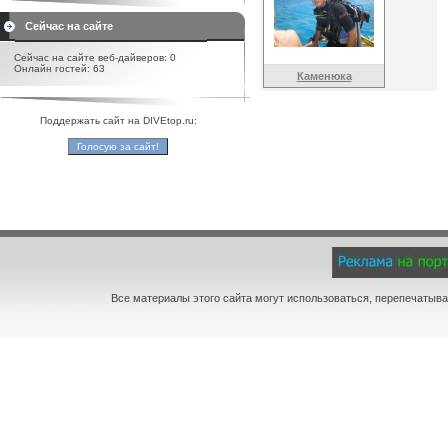
Сейчас на сайте
Сейчас на сайте веб-дайверов: 0
Онлайн гостей: 63
Каменюка
Поддержать сайт на DIVEtop.ru:
Все материалы этого сайта могут использоваться, перепечатыва