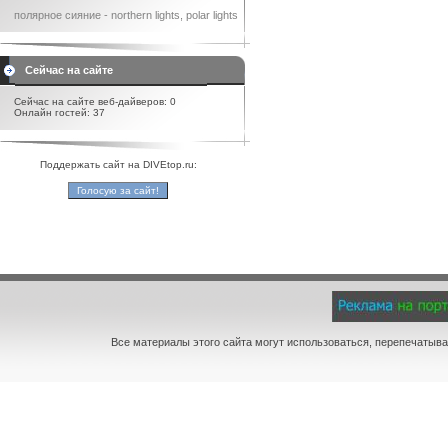
полярное сияние - northern lights, polar lights
Сейчас на сайте
Сейчас на сайте веб-дайверов: 0
Онлайн гостей: 37
Поддержать сайт на DIVEtop.ru:
Все материалы этого сайта могут использоваться, перепечатыва