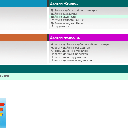
Дайвинг-бизнес:
Дайвинг клубы и дайвинг центры
Дайвинг Магазины
Дайвинг Журналы
Рейтинг сайтов (ТОП100)
Дайвинг поездки.
Яхты.
Инструкторы
Дайвинг-новости:
Новости дайвинг клубов и дайвинг центров
Новости дайвинг магазинов
Анонсы дайвинг журналов
Новости дайвинг ресурсов
Новости от инструкторов
Новости дайвинг поездок и яхт
AZINE