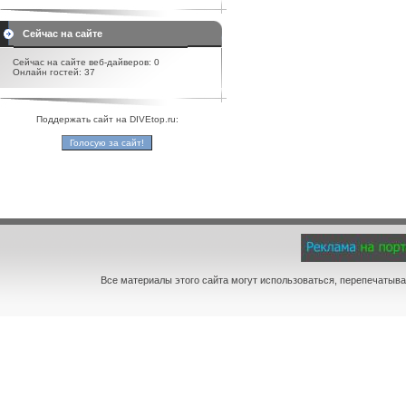
Сейчас на сайте
Сейчас на сайте веб-дайверов: 0
Онлайн гостей: 37
Поддержать сайт на DIVEtop.ru:
Все материалы этого сайта могут использоваться, перепечатыва