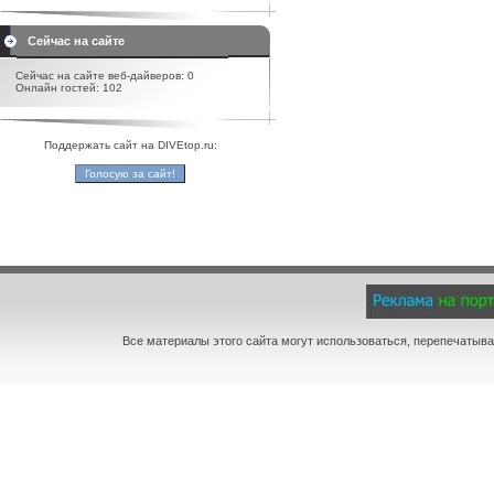
Сейчас на сайте
Сейчас на сайте веб-дайверов: 0
Онлайн гостей: 102
Поддержать сайт на DIVEtop.ru:
Все материалы этого сайта могут использоваться, перепечатыва