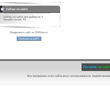
Сейчас на сайте
Сейчас на сайте веб-дайверов: 0
Онлайн гостей: 53
Поддержать сайт на DIVEtop.ru:
Все материалы этого сайта могут использоваться, перепечатыва