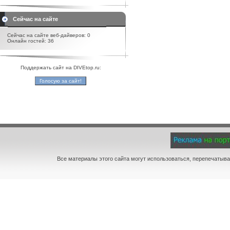
Сейчас на сайте
Сейчас на сайте веб-дайверов: 0
Онлайн гостей: 36
Поддержать сайт на DIVEtop.ru:
Все материалы этого сайта могут использоваться, перепечатыва