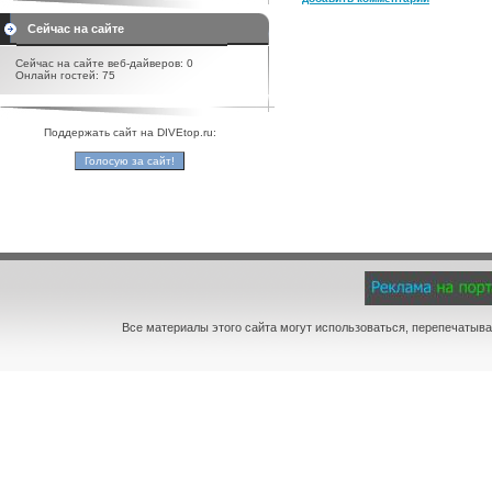
Сейчас на сайте
Сейчас на сайте веб-дайверов: 0
Онлайн гостей: 75
Поддержать сайт на DIVEtop.ru:
Все материалы этого сайта могут использоваться, перепечатыва