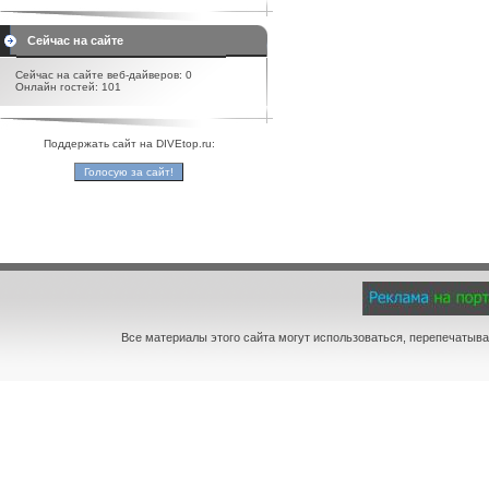
Сейчас на сайте
Сейчас на сайте веб-дайверов: 0
Онлайн гостей: 101
Поддержать сайт на DIVEtop.ru:
Все материалы этого сайта могут использоваться, перепечатыва