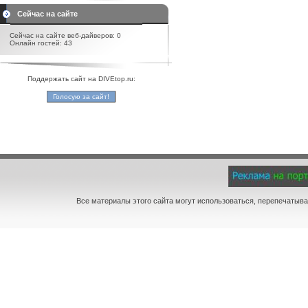
Сейчас на сайте
Сейчас на сайте веб-дайверов: 0
Онлайн гостей: 43
Поддержать сайт на DIVEtop.ru:
Все материалы этого сайта могут использоваться, перепечатыва