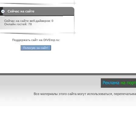
Сейчас на сайте
Сейчас на сайте веб-дайверов: 0
Онлайн гостей: 78
Поддержать сайт на DIVEtop.ru:
Все материалы этого сайта могут использоваться, перепечатыва