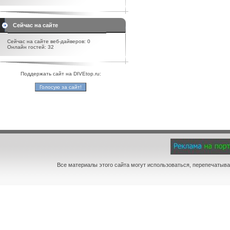
Сейчас на сайте
Сейчас на сайте веб-дайверов: 0
Онлайн гостей: 32
Поддержать сайт на DIVEtop.ru:
Все материалы этого сайта могут использоваться, перепечатыва