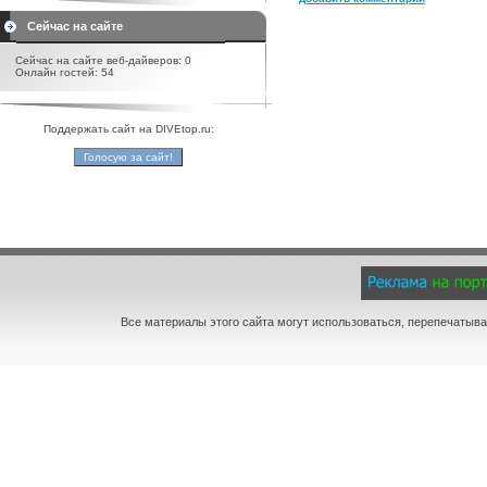
Сейчас на сайте
Сейчас на сайте веб-дайверов: 0
Онлайн гостей: 54
Поддержать сайт на DIVEtop.ru:
Все материалы этого сайта могут использоваться, перепечатыва