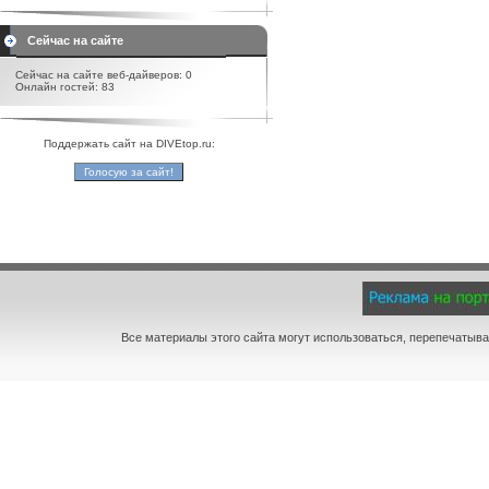
Сейчас на сайте
Сейчас на сайте веб-дайверов: 0
Онлайн гостей: 83
Поддержать сайт на DIVEtop.ru:
Все материалы этого сайта могут использоваться, перепечатыва