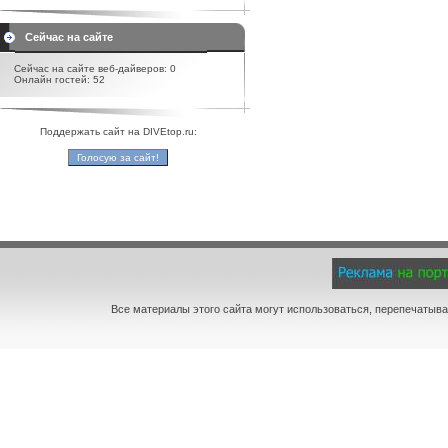
Сейчас на сайте
Сейчас на сайте веб-дайверов: 0
Онлайн гостей: 52
Поддержать сайт на DIVEtop.ru:
Все материалы этого сайта могут использоваться, перепечатыва