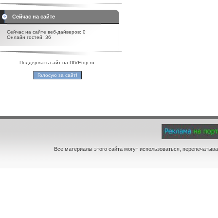
Сейчас на сайте
Сейчас на сайте веб-дайверов: 0
Онлайн гостей: 36
Поддержать сайт на DIVEtop.ru:
Все материалы этого сайта могут использоваться, перепечатыва