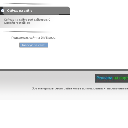
Сейчас на сайте
Сейчас на сайте веб-дайверов: 0
Онлайн гостей: 45
Поддержать сайт на DIVEtop.ru:
Все материалы этого сайта могут использоваться, перепечатыва