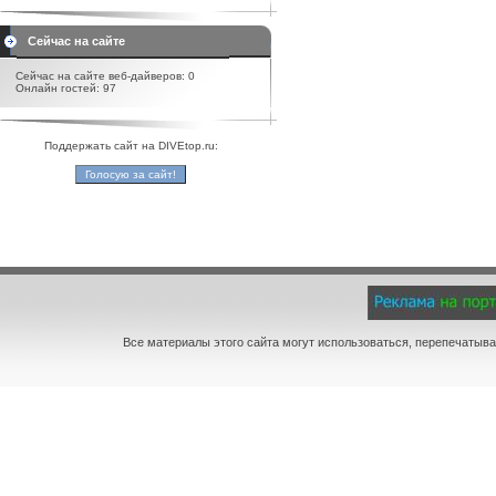
Сейчас на сайте
Сейчас на сайте веб-дайверов: 0
Онлайн гостей: 97
Поддержать сайт на DIVEtop.ru:
Все материалы этого сайта могут использоваться, перепечатыва