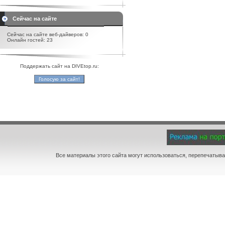
Сейчас на сайте
Сейчас на сайте веб-дайверов: 0
Онлайн гостей: 23
Поддержать сайт на DIVEtop.ru:
Все материалы этого сайта могут использоваться, перепечатыва