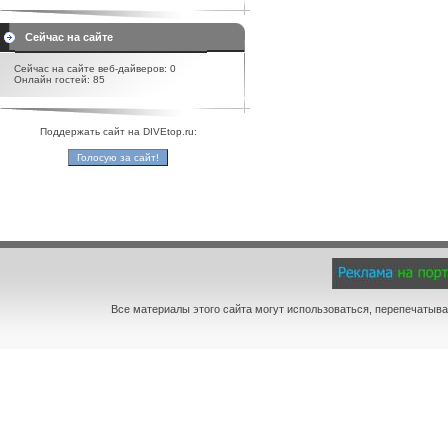
Сейчас на сайте
Сейчас на сайте веб-дайверов: 0
Онлайн гостей: 85
Поддержать сайт на DIVEtop.ru:
Все материалы этого сайта могут использоваться, перепечатыва