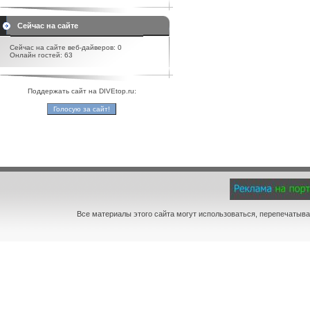
Сейчас на сайте
Сейчас на сайте веб-дайверов: 0
Онлайн гостей: 63
Поддержать сайт на DIVEtop.ru:
Все материалы этого сайта могут использоваться, перепечатыва