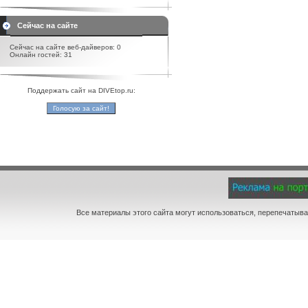
Сейчас на сайте
Сейчас на сайте веб-дайверов: 0
Онлайн гостей: 31
Поддержать сайт на DIVEtop.ru:
Все материалы этого сайта могут использоваться, перепечатыва