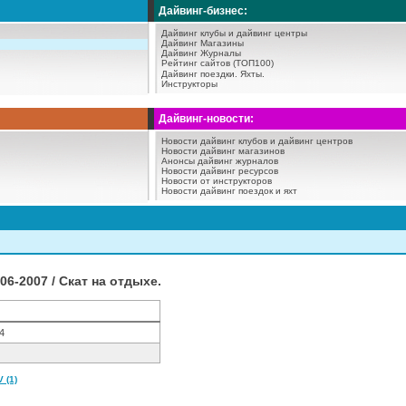
Дайвинг-бизнес:
Дайвинг клубы и дайвинг центры
Дайвинг Магазины
Дайвинг Журналы
Рейтинг сайтов (ТОП100)
Дайвинг поездки.
Яхты.
Инструкторы
Дайвинг-новости:
Новости дайвинг клубов и дайвинг центров
Новости дайвинг магазинов
Анонсы дайвинг журналов
Новости дайвинг ресурсов
Новости от инструкторов
Новости дайвинг поездок и яхт
06-2007 / Скат на отдыхе.
4
 (1)