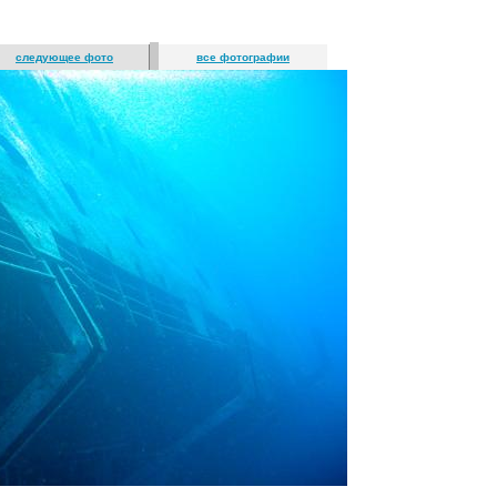
следующее фото
все фотографии