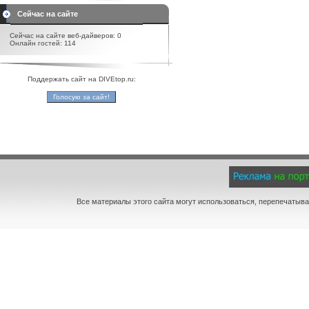
Сейчас на сайте
Сейчас на сайте веб-дайверов: 0
Онлайн гостей: 114
Поддержать сайт на DIVEtop.ru:
Все материалы этого сайта могут использоваться, перепечатыва