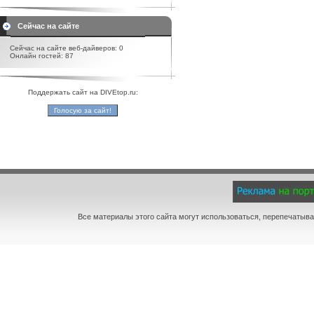
Сейчас на сайте
Сейчас на сайте веб-дайверов: 0
Онлайн гостей: 87
Поддержать сайт на DIVEtop.ru:
Все материалы этого сайта могут использоваться, перепечатыва