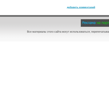
добавить комментарий
Все материалы этого сайта могут использоваться, перепечатыва